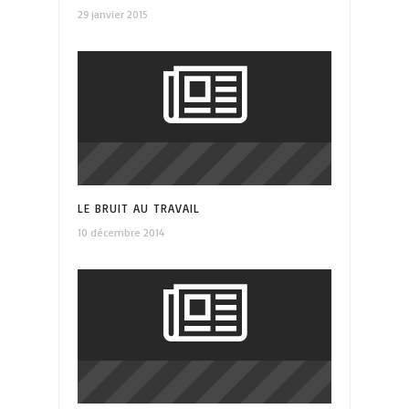
29 janvier 2015
LE BRUIT AU TRAVAIL
10 décembre 2014