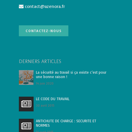
contact@azenora.fr
CONTACTEZ-NOUS
DERNIERS ARTICLES
La sécurité au travail si ça existe c’est pour
une bonne raison !
14 juin 2020
LE CODE DU TRAVAIL
30 avril 2015
ANTICHUTE DE CHARGE : SECURITE ET
NORMES