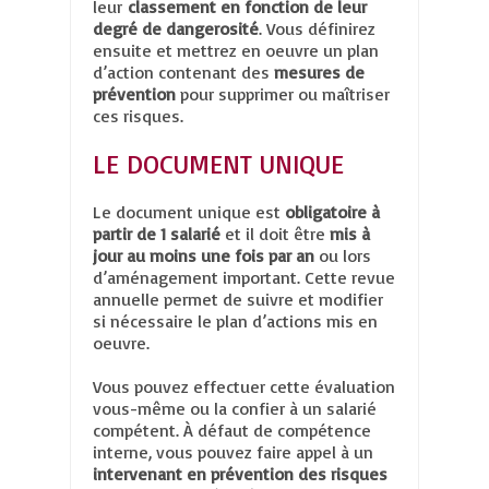
leur
classement en fonction de leur
degré de dangerosité
. Vous définirez
ensuite et mettrez en oeuvre un plan
d’action contenant des
mesures de
prévention
pour supprimer ou maîtriser
ces risques.
LE DOCUMENT UNIQUE
Le document unique est
obligatoire à
partir de 1 salarié
et il doit être
mis à
jour au moins une fois par an
ou lors
d’aménagement important. Cette revue
annuelle permet de suivre et modifier
si nécessaire le plan d’actions mis en
oeuvre.
Vous pouvez effectuer cette évaluation
vous-même ou la confier à un salarié
compétent. À défaut de compétence
interne, vous pouvez faire appel à un
intervenant en prévention des risques