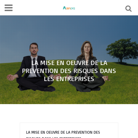
LA MISE EN OEUVRE DE LA
PREVENTION DES RISQUES DANS
LES ENTREPRISES
LA MISE EN OEUVRE DE LA PREVENTION DES