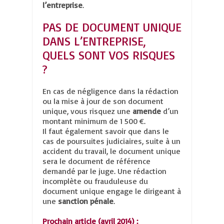
l’entreprise
.
PAS DE DOCUMENT UNIQUE
DANS L’ENTREPRISE,
QUELS SONT VOS RISQUES
?
En cas de négligence dans la rédaction
ou la mise à jour de son document
unique, vous risquez une
amende
d’un
montant minimum de 1 500 €.
Il faut également savoir que dans le
cas de poursuites judiciaires, suite à un
accident du travail, le document unique
sera le document de référence
demandé par le juge. Une rédaction
incomplète ou frauduleuse du
document unique engage le dirigeant à
une
sanction pénale
.
Prochain article (avril 2014) :