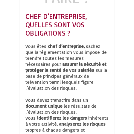
CHEF D’ENTREPRISE,
QUELLES SONT VOS
OBLIGATIONS ?
Vous êtes
chef d’entreprise,
sachez
que la réglementation vous impose de
prendre toutes les mesures
nécessaires pour
assurer la sécurité et
protéger la santé de vos salariés
sur la
base de principes généraux de
prévention parmi lesquels figure
l’évaluation des risques.
Vous devez transcrire dans un
document unique
les résultats de
l’évaluation des risques.
Vous
identifierez les dangers
inhérents
à votre activité,
analyserez les risques
propres à chaque dangers et