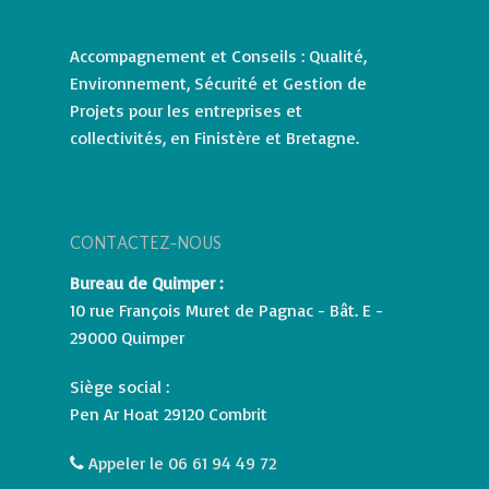
Accompagnement et Conseils : Qualité,
Environnement, Sécurité et Gestion de
Projets pour les entreprises et
collectivités, en Finistère et Bretagne.
CONTACTEZ-NOUS
Bureau de Quimper :
10 rue François Muret de Pagnac - Bât. E -
29000 Quimper
Siège social :
Pen Ar Hoat 29120 Combrit
Appeler le 06 61 94 49 72