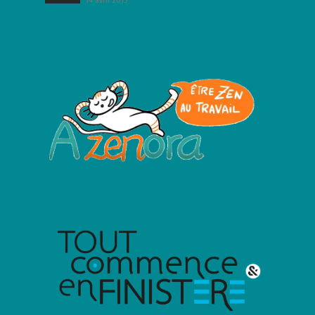
14 avril 2015