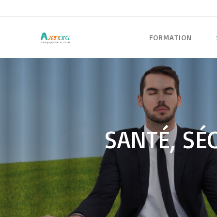
FORMATION
SANTÉ, SÉ