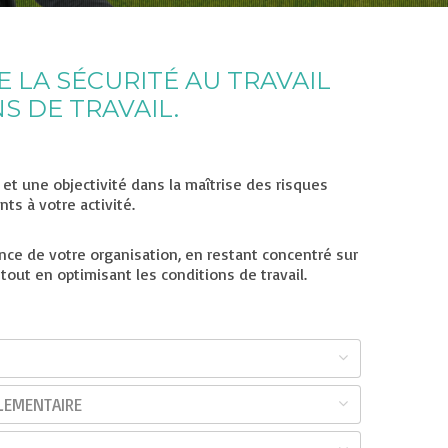
 LA SÉCURITÉ AU TRAVAIL
S DE TRAVAIL.
et une objectivité dans la maîtrise des risques
ts à votre activité.
nce de votre organisation, en restant concentré sur
tout en optimisant les conditions de travail.
LEMENTAIRE