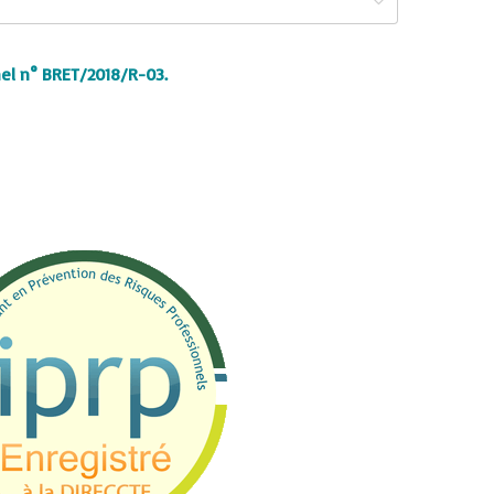
el n° BRET/2018/R-03.