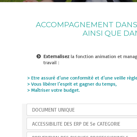
ACCOMPAGNEMENT DANS VO
AINSI QUE DA
Externalisez
la fonction animation et mana
travail :
> Etre assuré d’une conformité et d’une veille règl
> Vous libérer l’esprit et gagner du temps,
> Maîtriser votre budget.
DOCUMENT UNIQUE
ACCESSIBILITE DES ERP DE 5e CATEGORIE