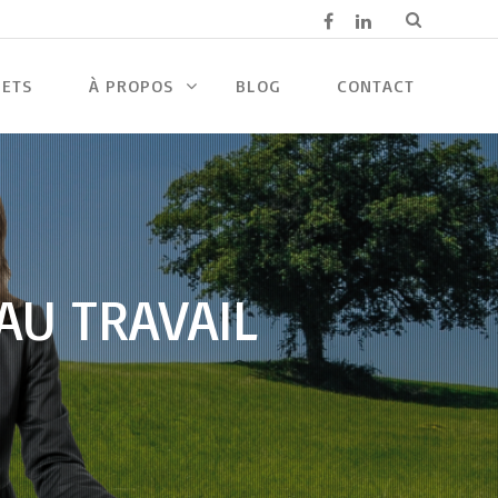
JETS
À PROPOS
BLOG
CONTACT
AU TRAVAIL