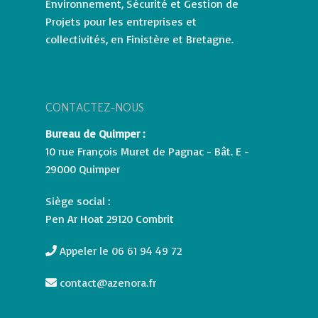
Environnement, Sécurité et Gestion de
Projets pour les entreprises et
collectivités, en Finistère et Bretagne.
CONTACTEZ-NOUS
Bureau de Quimper :
10 rue François Muret de Pagnac - Bât. E -
29000 Quimper
Siège social :
Pen Ar Hoat 29120 Combrit
Appeler le 06 61 94 49 72
contact@azenora.fr