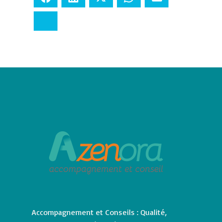
Bluesky
Accompagnement et Conseils : Qualité,