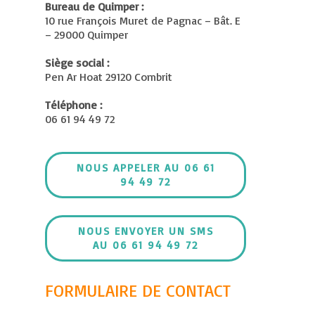
Bureau de Quimper :
10 rue François Muret de Pagnac – Bât. E
– 29000 Quimper
Siège social :
Pen Ar Hoat 29120 Combrit
Téléphone :
06 61 94 49 72
NOUS APPELER AU 06 61
94 49 72
NOUS ENVOYER UN SMS
AU 06 61 94 49 72
FORMULAIRE DE CONTACT