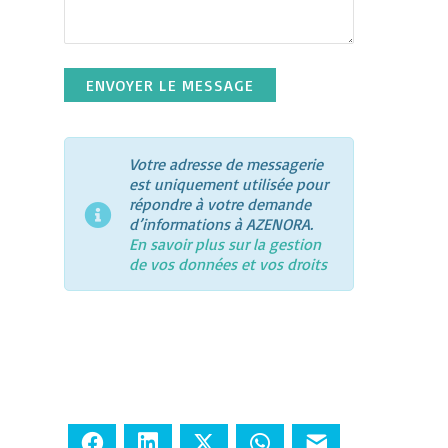
Votre adresse de messagerie
est uniquement utilisée pour
répondre à votre demande
d’informations à AZENORA
.
En savoir plus sur la gestion
de vos données et vos droits
Facebook
LinkedIn
Twitter
WhatsApp
E-mail