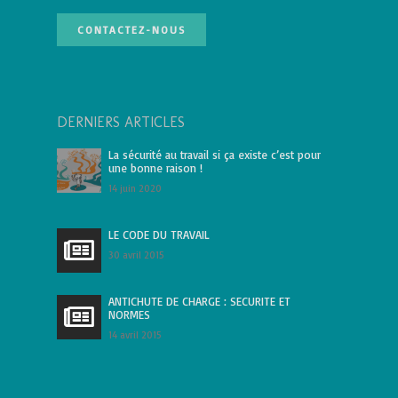
CONTACTEZ-NOUS
DERNIERS ARTICLES
La sécurité au travail si ça existe c’est pour
une bonne raison !
14 juin 2020
LE CODE DU TRAVAIL
30 avril 2015
ANTICHUTE DE CHARGE : SECURITE ET
NORMES
14 avril 2015