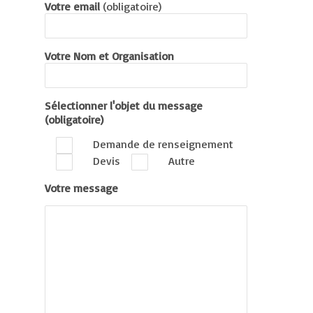
Votre email
(obligatoire)
Votre Nom et Organisation
Sélectionner l'objet du message
(obligatoire)
Demande de renseignement
Devis
Autre
Votre message