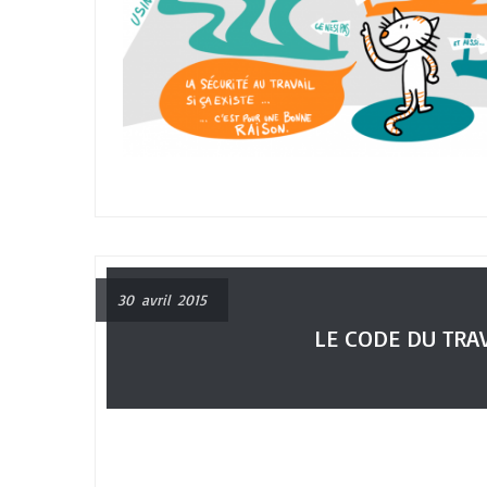
30 avril 2015
LE CODE DU TRA