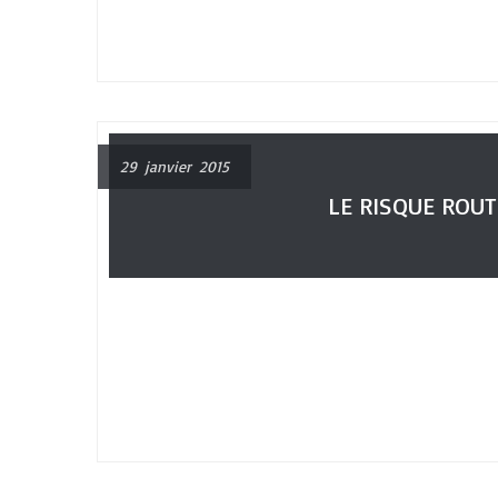
29 janvier 2015
LE RISQUE ROUT