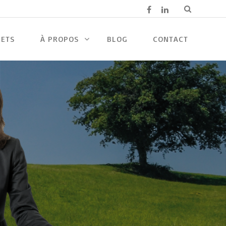
JETS
À PROPOS
BLOG
CONTACT