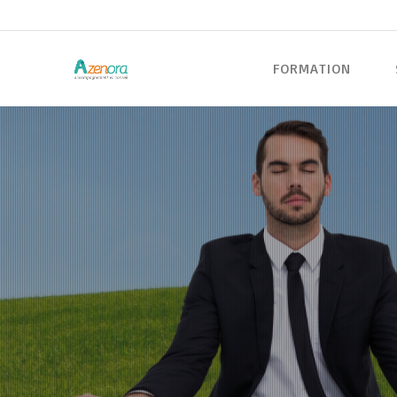
FORMATION