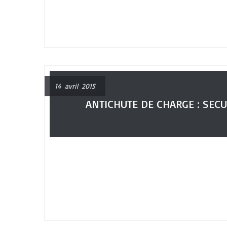
14 avril 2015
ANTICHUTE DE CHARGE : SEC