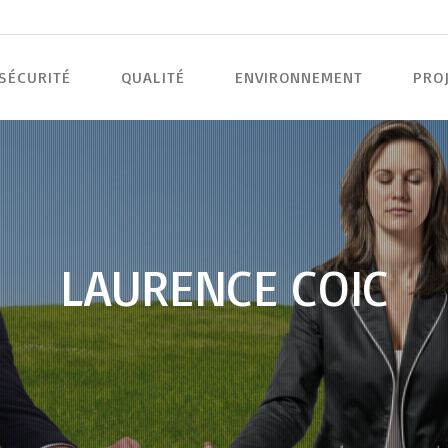
SÉCURITÉ
QUALITÉ
ENVIRONNEMENT
PRO
LAURENCE COIC