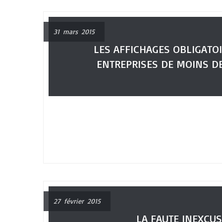
31 mars 2015
LES AFFICHAGES OBLIGATO
ENTREPRISES DE MOINS DE
27 février 2015
LA FAUTE INEXCU