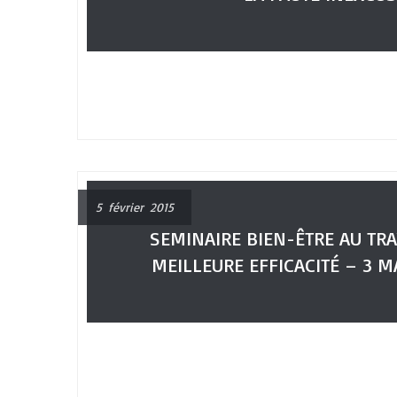
5 février 2015
SEMINAIRE BIEN-ÊTRE AU TRA
MEILLEURE EFFICACITÉ – 3 M